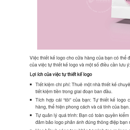
Việc thiết kế logo cho cửa hàng của bạn có thể đe
của việc tự thiết kế logo và một số điều cần lưu ý
Lợi ích của việc tự thiết kế logo
Tiết kiệm chi phí: Thuê một nhà thiết kế chuy
tiết kiệm tiền trong giai đoạn ban đầu.
Tích hợp cái “tôi” của bạn: Tự thiết kế logo 
hàng, thể hiện phong cách và cá tính của bạn.
Tự quản lý quá trình: Bạn có toàn quyền kiểm s
đảm bảo logo phản ánh đúng thông điệp bạn 