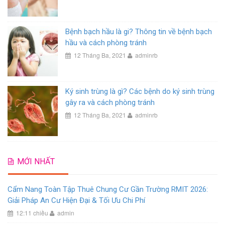
Bệnh bạch hầu là gi? Thông tin về bệnh bạch
hầu và cách phòng tránh
12 Tháng Ba, 2021
adminrb
Ký sinh trùng là gì? Các bệnh do ký sinh trùng
gây ra và cách phòng tránh
12 Tháng Ba, 2021
adminrb
MỚI NHẤT
Cẩm Nang Toàn Tập Thuê Chung Cư Gần Trường RMIT 2026:
Giải Pháp An Cư Hiện Đại & Tối Ưu Chi Phí
12:11 chiều
admin